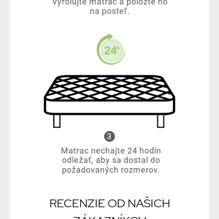
RECENZIE OD NAŠICH