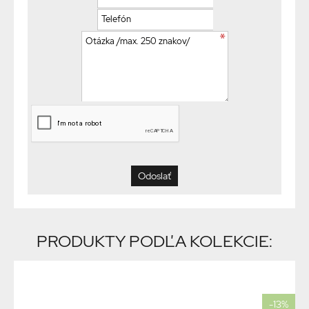
PRODUKTY PODĽA KOLEKCIE:
-13%