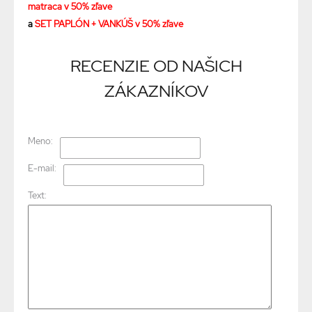
matraca v 50% zľave
a
SET PAPLÓN + VANKÚŠ v 50% zľave
RECENZIE OD NAŠICH
ZÁKAZNÍKOV
Meno:
E-mail:
Text: