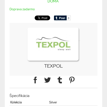
DOMA
Doprava zadarmo
TEXPOL
Špecifikácia
Kolekcia
Silver