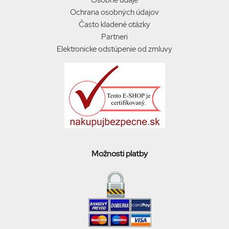
Osobné údaje
Ochrana osobných údajov
Často kladené otázky
Partneri
Elektronicke odstúpenie od zmluvy
Možnosti platby