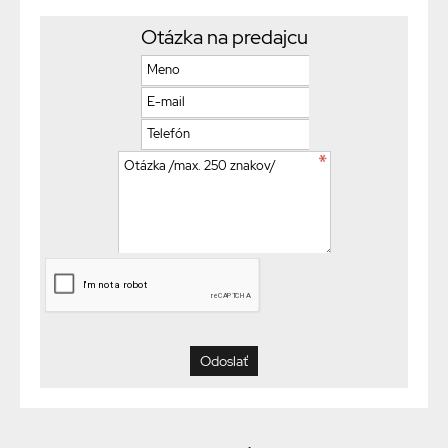
Otázka na predajcu