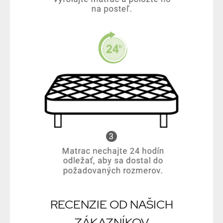
RECENZIE OD NAŠICH
ZÁKAZNÍKOV