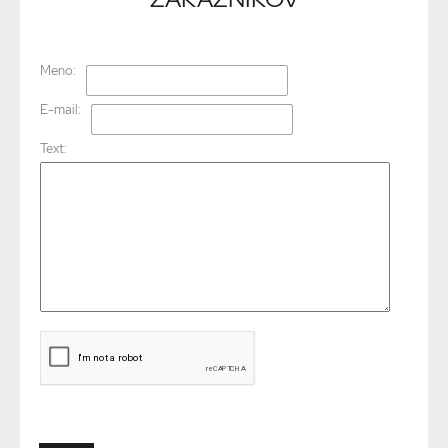
Meno:
E-mail:
Text: