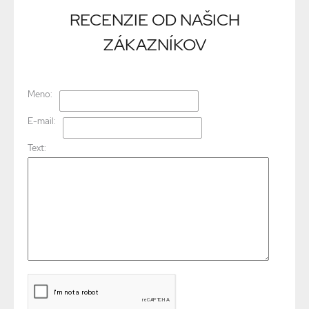
RECENZIE OD NAŠICH
ZÁKAZNÍKOV
Meno:
E-mail:
Text: