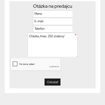
Otázka na predajcu