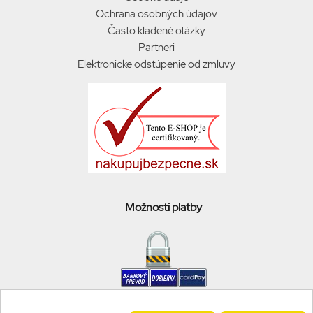
Ochrana osobných údajov
Často kladené otázky
Partneri
Elektronicke odstúpenie od zmluvy
Možnosti platby